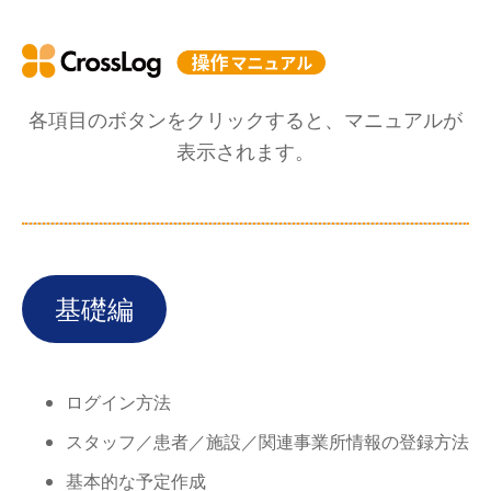
各項目のボタンをクリックすると、マニュアルが
表示されます。
基礎編
ログイン方法
スタッフ／患者／施設／関連事業所情報の登録方法
基本的な予定作成