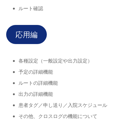
ルート確認
応用編
各種設定（一般設定や出力設定）
予定の詳細機能
ルートの詳細機能
出力の詳細機能
患者タグ／申し送り／入院スケジュール
その他、クロスログの機能について