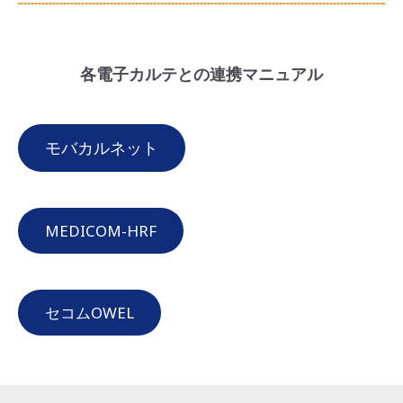
各電子カルテとの連携マニュアル
モバカルネット
MEDICOM-HRF
セコムOWEL